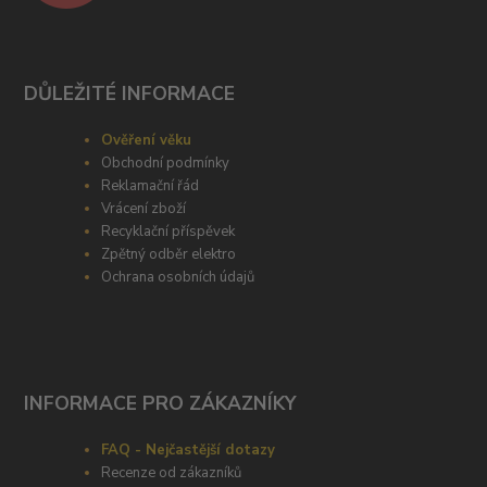
DŮLEŽITÉ INFORMACE
Ověření věku
Obchodní podmínky
Reklamační řád
Vrácení zboží
Recyklační příspěvek
Zpětný odběr elektro
Ochrana osobních údajů
INFORMACE PRO ZÁKAZNÍKY
FAQ - Nejčastější dotazy
Recenze od zákazníků