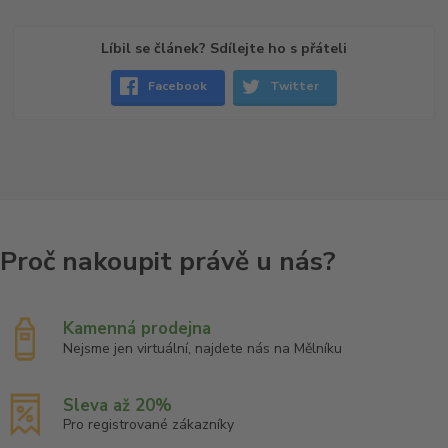
Líbil se článek? Sdílejte ho s přáteli
Facebook
Twitter
Kamenná prodejna
Nejsme jen virtuální, najdete nás na Mělníku
Sleva až 20%
Pro registrované zákazníky