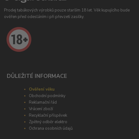
Prodej tabákových výrobků pouze starším 18 let. Věk kupujícího bude
ověřen před odesláním i při převzetí zasilky.
DŮLEŽITÉ INFORMACE
Ověření věku
Obchodní podmínky
Reklamační řád
Vrácení zboží
Recyklační příspěvek
Zpětný odběr elektro
Ochrana osobních údajů