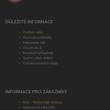
DŮLEŽITÉ INFORMACE
Ověření věku
Obchodní podmínky
Reklamační řád
Vrácení zboží
Recyklační příspěvek
Zpětný odběr elektro
Ochrana osobních údajů
INFORMACE PRO ZÁKAZNÍKY
FAQ - Nejčastější dotazy
Recenze od zákazníků