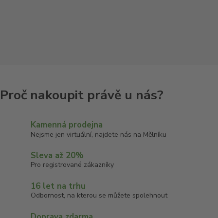
Kamenná prodejna
Nejsme jen virtuální, najdete nás na Mělníku
Sleva až 20%
Pro registrované zákazníky
16 let na trhu
Odbornost, na kterou se můžete spolehnout
Doprava zdarma