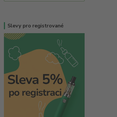
Slevy pro registrované