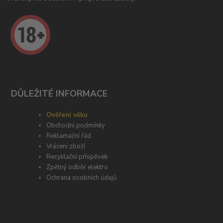
DŮLEŽITÉ INFORMACE
Ověření věku
Obchodní podmínky
Reklamační řád
Vrácení zboží
Recyklační příspěvek
Zpětný odběr elektro
Ochrana osobních údajů