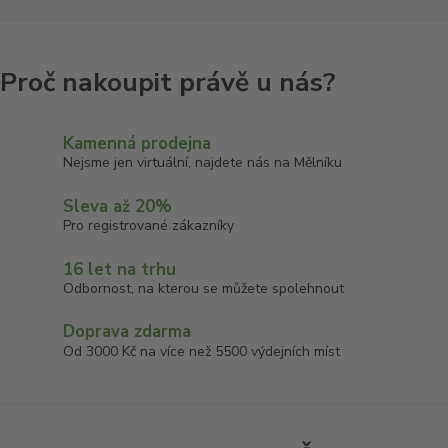
Kamenná prodejna
Nejsme jen virtuální, najdete nás na Mělníku
Sleva až 20%
Pro registrované zákazníky
16 let na trhu
Odbornost, na kterou se můžete spolehnout
Doprava zdarma
Od 3000 Kč na více než 5500 výdejních míst