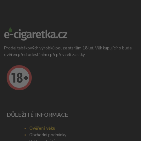
Prodej tabákových výrobků pouze starším 18 let. Věk kupujícího bude
ověřen před odesláním i při převzetí zasilky.
DŮLEŽITÉ INFORMACE
Ověření věku
Obchodní podmínky