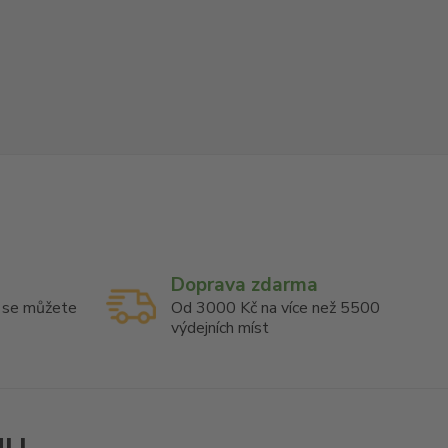
Doprava zdarma
u se můžete
Od 3000 Kč na více než 5500
výdejních míst