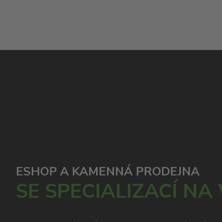
ESHOP A KAMENNÁ PRODEJNA
SE SPECIALIZACÍ NA