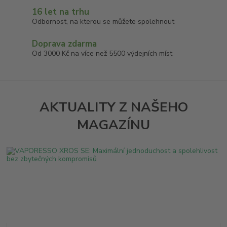
16 let na trhu
Odbornost, na kterou se můžete spolehnout
Doprava zdarma
Od 3000 Kč na více než 5500 výdejních míst
AKTUALITY Z NAŠEHO
MAGAZÍNU