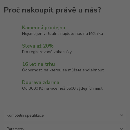
Kamenná prodejna
Nejsme jen virtuální, najdete nás na Mělníku
Sleva až 20%
Pro registrované zákazníky
16 let na trhu
Odbornost, na kterou se můžete spolehnout
Doprava zdarma
Od 3000 Kč na více než 5500 výdejních míst
Kompletní specifikace
Parametry