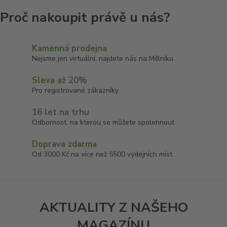
Kamenná prodejna
Nejsme jen virtuální, najdete nás na Mělníku
Sleva až 20%
Pro registrované zákazníky
16 let na trhu
Odbornost, na kterou se můžete spolehnout
Doprava zdarma
Od 3000 Kč na více než 5500 výdejních míst
AKTUALITY Z NAŠEHO
MAGAZÍNU