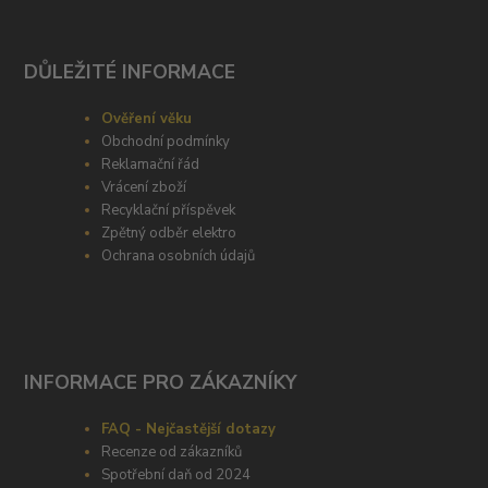
DŮLEŽITÉ INFORMACE
Ověření věku
Obchodní podmínky
Reklamační řád
Vrácení zboží
Recyklační příspěvek
Zpětný odběr elektro
Ochrana osobních údajů
INFORMACE PRO ZÁKAZNÍKY
FAQ - Nejčastější dotazy
Recenze od zákazníků
Spotřební daň od 2024