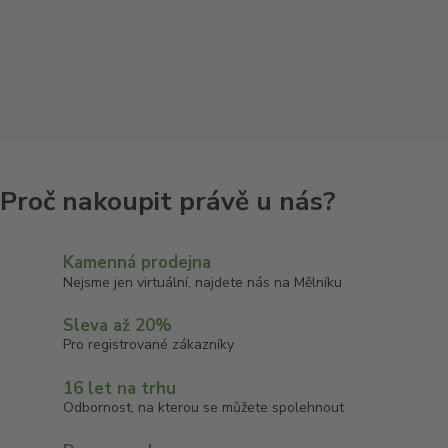
Kamenná prodejna
Nejsme jen virtuální, najdete nás na Mělníku
Sleva až 20%
Pro registrované zákazníky
16 let na trhu
Odbornost, na kterou se můžete spolehnout