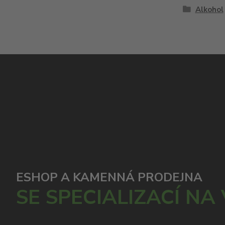
Alkohol
ESHOP A KAMENNÁ PRODEJNA
SE SPECIALIZACÍ NA