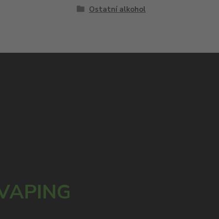
Ostatní alkohol
 VAPING