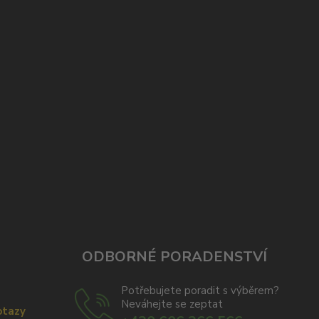
ODBORNÉ PORADENSTVÍ
Potřebujete poradit s výběrem?
Neváhejte se zeptat
otazy