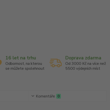
16 let na trhu
Doprava zdarma
Odbornost, na kterou
Od 3000 Kč na více než
se můžete spolehnout
5500 výdejních míst
Komentáře
0