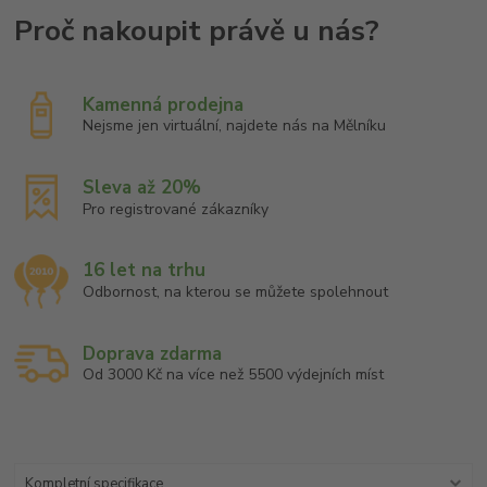
Kamenná prodejna
Nejsme jen virtuální, najdete nás na Mělníku
Sleva až 20%
Pro registrované zákazníky
16 let na trhu
Odbornost, na kterou se můžete spolehnout
Doprava zdarma
Od 3000 Kč na více než 5500 výdejních míst
Kompletní specifikace