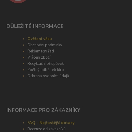
DŮLEŽITÉ INFORMACE
Ověření věku
Obchodní podmínky
Reklamační řád
Vrácení zboží
Recyklační příspěvek
Zpětný odběr elektro
Ochrana osobních údajů
INFORMACE PRO ZÁKAZNÍKY
FAQ - Nejčastější dotazy
Recenze od zákazníků