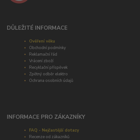
DŮLEŽITÉ INFORMACE
Ověření věku
Obchodní podmínky
Reklamační řád
Vrácení zboží
Recyklační příspěvek
Zpětný odběr elektro
Ochrana osobních údajů
INFORMACE PRO ZÁKAZNÍKY
FAQ - Nejčastější dotazy
Recenze od zákazníků