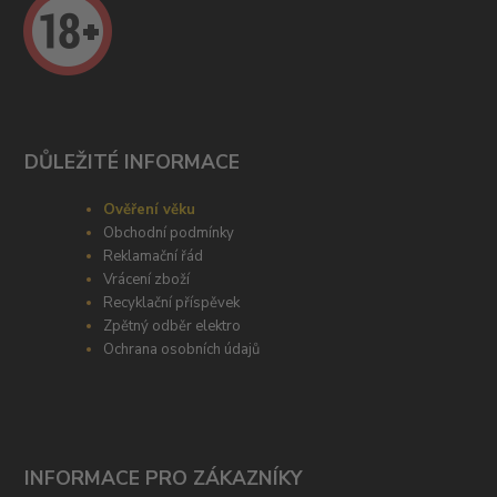
DŮLEŽITÉ INFORMACE
Ověření věku
Obchodní podmínky
Reklamační řád
Vrácení zboží
Recyklační příspěvek
Zpětný odběr elektro
Ochrana osobních údajů
INFORMACE PRO ZÁKAZNÍKY