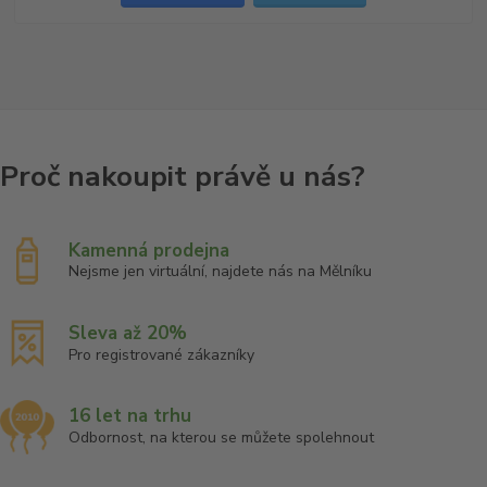
Kamenná prodejna
Nejsme jen virtuální, najdete nás na Mělníku
Sleva až 20%
Pro registrované zákazníky
16 let na trhu
Odbornost, na kterou se můžete spolehnout