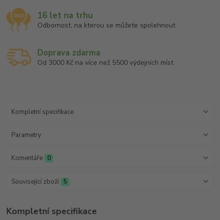
16 let na trhu
Odbornost, na kterou se můžete spolehnout
Doprava zdarma
Od 3000 Kč na více než 5500 výdejních míst
Kompletní specifikace
Parametry
Komentáře
0
Související zboží
5
Kompletní specifikace