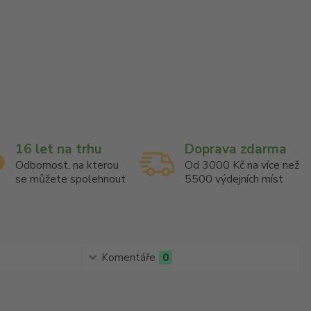
16 let na trhu
Doprava zdarma
Odbornost, na kterou
Od 3000 Kč na více než
se můžete spolehnout
5500 výdejních míst
Komentáře
0