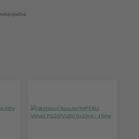
 nebezpečná.