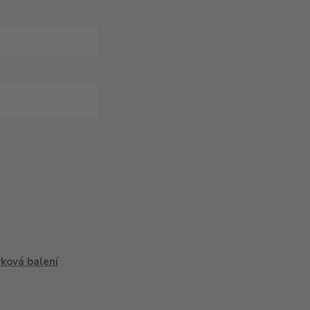
ková balení