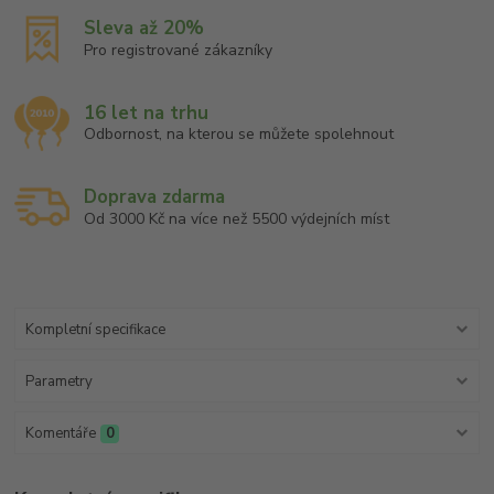
Sleva až 20%
Pro registrované zákazníky
16 let na trhu
Odbornost, na kterou se můžete spolehnout
Doprava zdarma
Od 3000 Kč na více než 5500 výdejních míst
Kompletní specifikace
Parametry
Komentáře
0