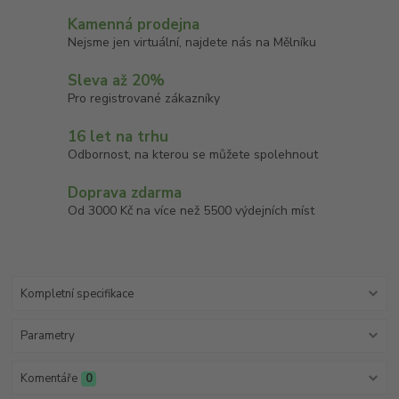
Kamenná prodejna
Nejsme jen virtuální, najdete nás na Mělníku
Sleva až 20%
Pro registrované zákazníky
16 let na trhu
Odbornost, na kterou se můžete spolehnout
Doprava zdarma
Od 3000 Kč na více než 5500 výdejních míst
Kompletní specifikace
Parametry
Komentáře
0