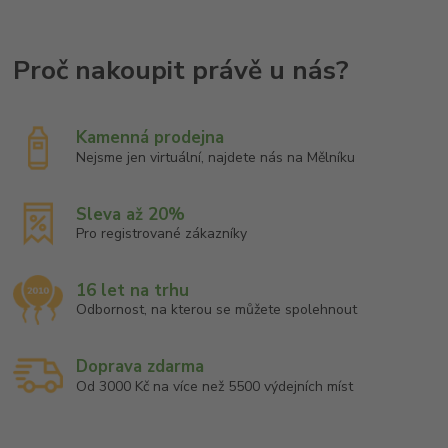
Kamenná prodejna
Nejsme jen virtuální, najdete nás na Mělníku
Sleva až 20%
Pro registrované zákazníky
16 let na trhu
Odbornost, na kterou se můžete spolehnout
Doprava zdarma
Od 3000 Kč na více než 5500 výdejních míst