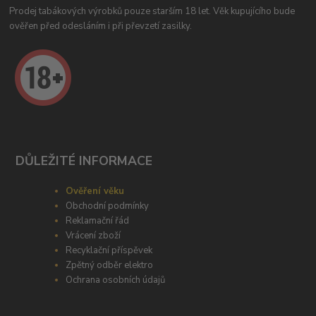
Prodej tabákových výrobků pouze starším 18 let. Věk kupujícího bude
ověřen před odesláním i při převzetí zasilky.
DŮLEŽITÉ INFORMACE
Ověření věku
Obchodní podmínky
Reklamační řád
Vrácení zboží
Recyklační příspěvek
Zpětný odběr elektro
Ochrana osobních údajů