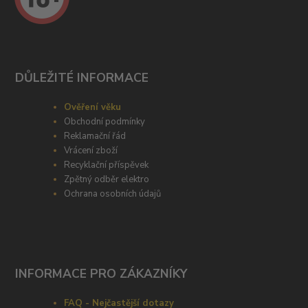
DŮLEŽITÉ INFORMACE
Ověření věku
Obchodní podmínky
Reklamační řád
Vrácení zboží
Recyklační příspěvek
Zpětný odběr elektro
Ochrana osobních údajů
INFORMACE PRO ZÁKAZNÍKY
FAQ - Nejčastější dotazy