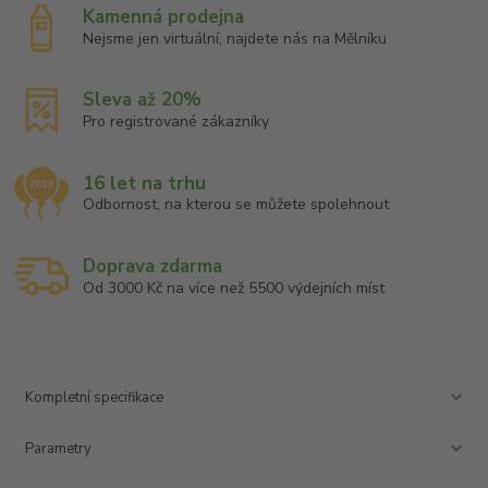
Kamenná prodejna
Nejsme jen virtuální, najdete nás na Mělníku
Sleva až 20%
Pro registrované zákazníky
16 let na trhu
Odbornost, na kterou se můžete spolehnout
Doprava zdarma
Od 3000 Kč na více než 5500 výdejních míst
Kompletní specifikace
Parametry