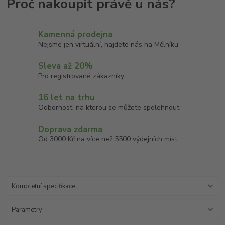
Kamenná prodejna
Nejsme jen virtuální, najdete nás na Mělníku
Sleva až 20%
Pro registrované zákazníky
16 let na trhu
Odbornost, na kterou se můžete spolehnout
Doprava zdarma
Od 3000 Kč na více než 5500 výdejních míst
Kompletní specifikace
Parametry