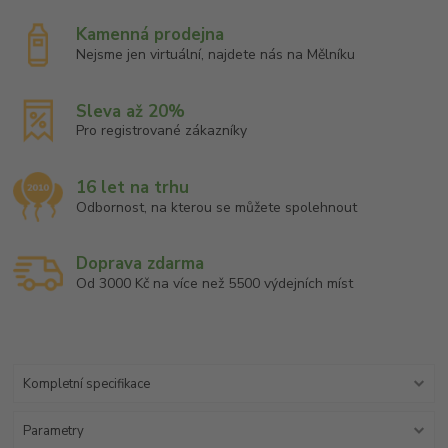
Kamenná prodejna
Nejsme jen virtuální, najdete nás na Mělníku
Sleva až 20%
Pro registrované zákazníky
16 let na trhu
Odbornost, na kterou se můžete spolehnout
Doprava zdarma
Od 3000 Kč na více než 5500 výdejních míst
Kompletní specifikace
Parametry