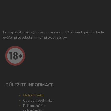
Prodej tabákových výrobků pouze starším 18 let. Věk kupujícího bude
ověřen před odesláním i při převzetí zasilky.
DŮLEŽITÉ INFORMACE
Ověření věku
Obchodní podmínky
Reklamační řád