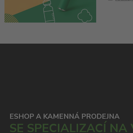
ESHOP A KAMENNÁ PRODEJNA
SE SPECIALIZACÍ NA