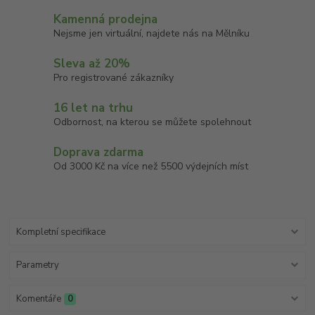
Kamenná prodejna
Nejsme jen virtuální, najdete nás na Mělníku
Sleva až 20%
Pro registrované zákazníky
16 let na trhu
Odbornost, na kterou se můžete spolehnout
Doprava zdarma
Od 3000 Kč na více než 5500 výdejních míst
Kompletní specifikace
Parametry
Komentáře
0