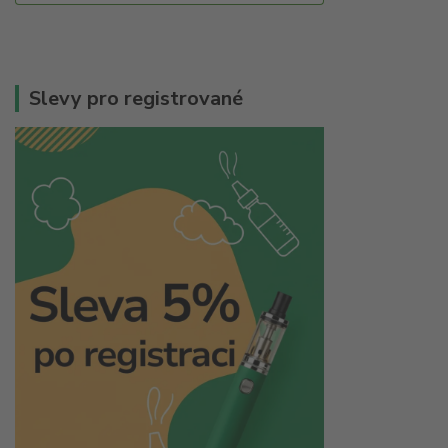
Slevy pro registrované