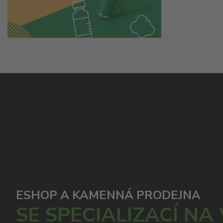
ESHOP A KAMENNÁ PRODEJNA
SE SPECIALIZACÍ NA