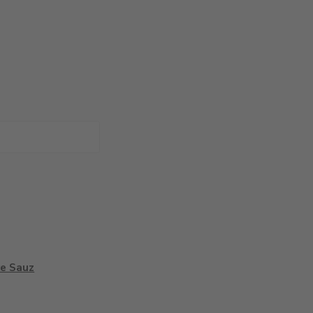
ce Sauz