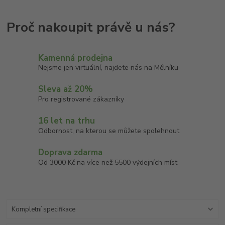
Kamenná prodejna
Nejsme jen virtuální, najdete nás na Mělníku
Sleva až 20%
Pro registrované zákazníky
16 let na trhu
Odbornost, na kterou se můžete spolehnout
Doprava zdarma
Od 3000 Kč na více než 5500 výdejních míst
Kompletní specifikace