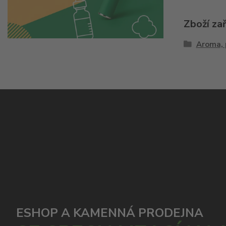
Zboží za
Aroma, 
ESHOP A KAMENNÁ PRODEJNA