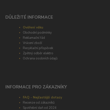
DŮLEŽITÉ INFORMACE
Ověření věku
Obchodní podmínky
Reklamační řád
Vrácení zboží
Recyklační příspěvek
Zpětný odběr elektro
Ochrana osobních údajů
INFORMACE PRO ZÁKAZNÍKY
FAQ - Nejčastější dotazy
Recenze od zákazníků
Spotřební daň od 2024