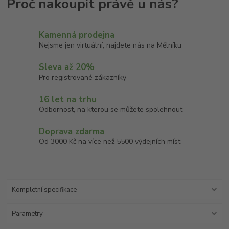
Kamenná prodejna
Nejsme jen virtuální, najdete nás na Mělníku
Sleva až 20%
Pro registrované zákazníky
16 let na trhu
Odbornost, na kterou se můžete spolehnout
Doprava zdarma
Od 3000 Kč na více než 5500 výdejních míst
Kompletní specifikace
Parametry