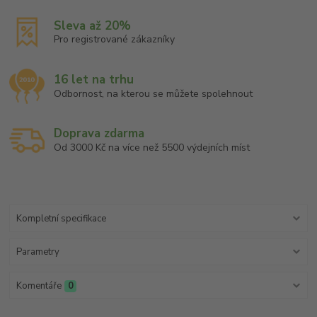
Sleva až 20%
Pro registrované zákazníky
16 let na trhu
Odbornost, na kterou se můžete spolehnout
Doprava zdarma
Od 3000 Kč na více než 5500 výdejních míst
Kompletní specifikace
Parametry
Komentáře
0