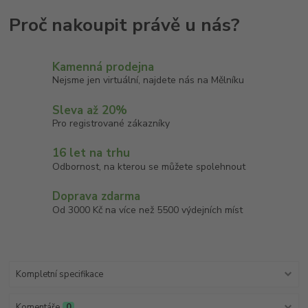
Kamenná prodejna
Nejsme jen virtuální, najdete nás na Mělníku
Sleva až 20%
Pro registrované zákazníky
16 let na trhu
Odbornost, na kterou se můžete spolehnout
Doprava zdarma
Od 3000 Kč na více než 5500 výdejních míst
Kompletní specifikace
Komentáře
0