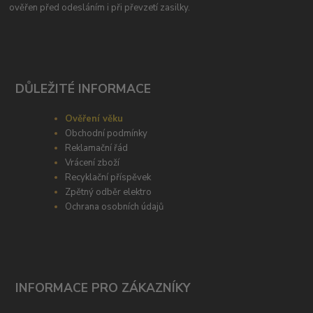
ověřen před odesláním i při převzetí zasilky.
DŮLEŽITÉ INFORMACE
Ověření věku
Obchodní podmínky
Reklamační řád
Vrácení zboží
Recyklační příspěvek
Zpětný odběr elektro
Ochrana osobních údajů
INFORMACE PRO ZÁKAZNÍKY