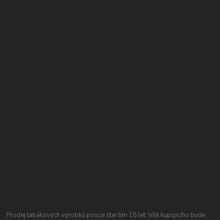
Prodej tabákových výrobků pouze starším 18 let. Věk kupujícího bude