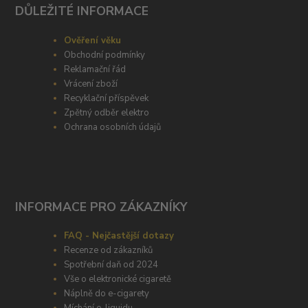
DŮLEŽITÉ INFORMACE
Ověření věku
Obchodní podmínky
Reklamační řád
Vrácení zboží
Recyklační příspěvek
Zpětný odběr elektro
Ochrana osobních údajů
INFORMACE PRO ZÁKAZNÍKY
FAQ - Nejčastější dotazy
Recenze od zákazníků
Spotřební daň od 2024
Vše o elektronické cigaretě
Náplně do e-cigarety