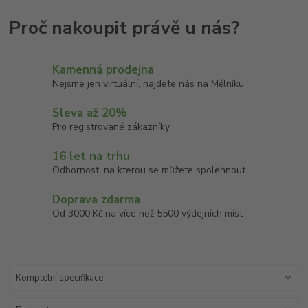
Kamenná prodejna
Nejsme jen virtuální, najdete nás na Mělníku
Sleva až 20%
Pro registrované zákazníky
16 let na trhu
Odbornost, na kterou se můžete spolehnout
Doprava zdarma
Od 3000 Kč na více než 5500 výdejních míst
Kompletní specifikace