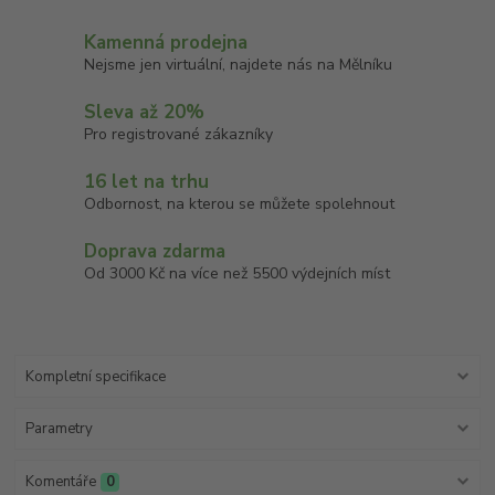
Kamenná prodejna
Nejsme jen virtuální, najdete nás na Mělníku
Sleva až 20%
Pro registrované zákazníky
16 let na trhu
Odbornost, na kterou se můžete spolehnout
Doprava zdarma
Od 3000 Kč na více než 5500 výdejních míst
Kompletní specifikace
Parametry
Komentáře
0