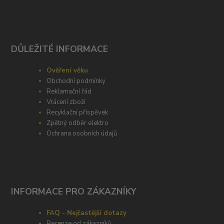
DŮLEŽITÉ INFORMACE
Ověření věku
Obchodní podmínky
Reklamační řád
Vrácení zboží
Recyklační příspěvek
Zpětný odběr elektro
Ochrana osobních údajů
INFORMACE PRO ZÁKAZNÍKY
FAQ - Nejčastější dotazy
Recenze od zákazníků