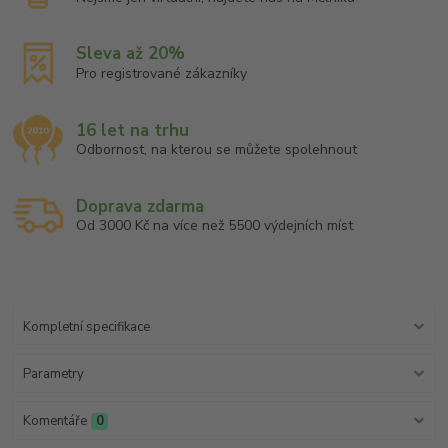
Sleva až 20%
Pro registrované zákazníky
16 let na trhu
Odbornost, na kterou se můžete spolehnout
Doprava zdarma
Od 3000 Kč na více než 5500 výdejních míst
Kompletní specifikace
Parametry
Komentáře
0