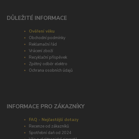
DŮLEŽITÉ INFORMACE
Ověření věku
Obchodní podmínky
Reklamační řád
Vrácení zboží
Recyklační příspěvek
Zpětný odběr elektro
Ochrana osobních údajů
INFORMACE PRO ZÁKAZNÍKY
FAQ - Nejčastější dotazy
Recenze od zákazníků
Spotřební daň od 2024