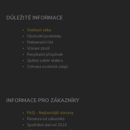
DŮLEŽITÉ INFORMACE
Ověření věku
Obchodní podmínky
Reklamační řád
Vrácení zboží
Recyklační příspěvek
Zpětný odběr elektro
Ochrana osobních údajů
INFORMACE PRO ZÁKAZNÍKY
FAQ - Nejčastější dotazy
Recenze od zákazníků
Spotřební daň od 2024