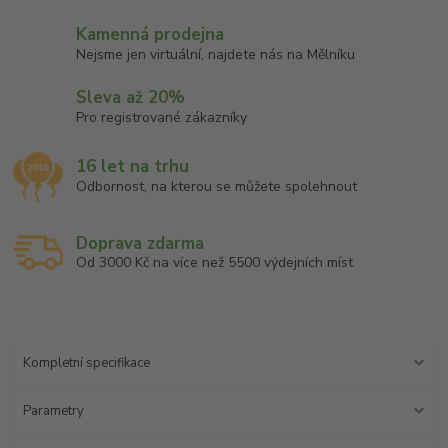
Kamenná prodejna
Nejsme jen virtuální, najdete nás na Mělníku
Sleva až 20%
Pro registrované zákazníky
16 let na trhu
Odbornost, na kterou se můžete spolehnout
Doprava zdarma
Od 3000 Kč na více než 5500 výdejních míst
Kompletní specifikace
Parametry