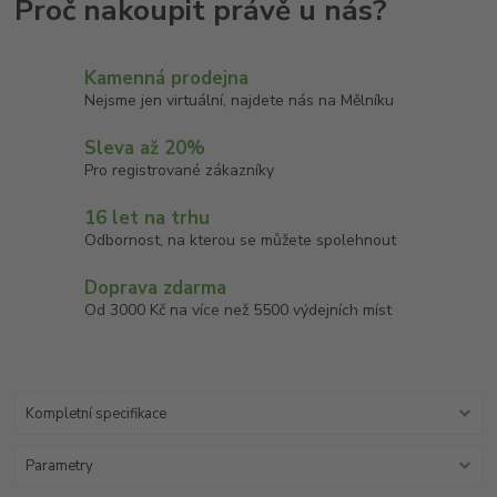
Kamenná prodejna
Nejsme jen virtuální, najdete nás na Mělníku
Sleva až 20%
Pro registrované zákazníky
16 let na trhu
Odbornost, na kterou se můžete spolehnout
Doprava zdarma
Od 3000 Kč na více než 5500 výdejních míst
Kompletní specifikace
Parametry