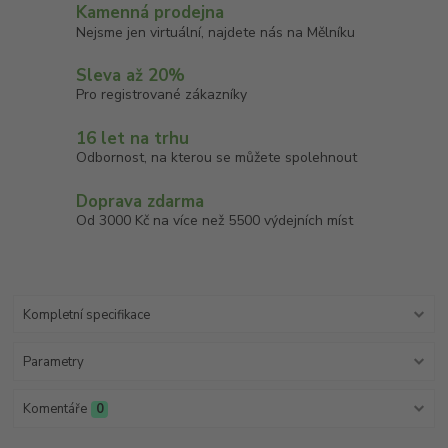
Kamenná prodejna
Nejsme jen virtuální, najdete nás na Mělníku
Sleva až 20%
Pro registrované zákazníky
16 let na trhu
Odbornost, na kterou se můžete spolehnout
Doprava zdarma
Od 3000 Kč na více než 5500 výdejních míst
Kompletní specifikace
Parametry
Komentáře
0