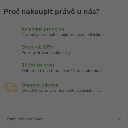
Kamenná prodejna
Nejsme jen virtuální, najdete nás na Mělníku
Sleva až 20%
Pro registrované zákazníky
16 let na trhu
Odbornost, na kterou se můžete spolehnout
Doprava zdarma
Od 3000 Kč na více než 5500 výdejních míst
Kompletní specifikace