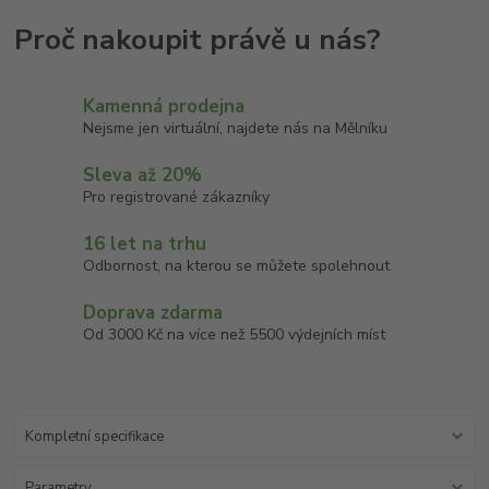
Kamenná prodejna
Nejsme jen virtuální, najdete nás na Mělníku
Sleva až 20%
Pro registrované zákazníky
16 let na trhu
Odbornost, na kterou se můžete spolehnout
Doprava zdarma
Od 3000 Kč na více než 5500 výdejních míst
Kompletní specifikace
Parametry