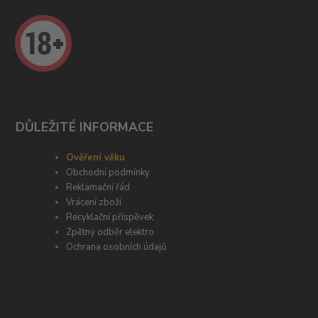
DŮLEŽITÉ INFORMACE
Ověření věku
Obchodní podmínky
Reklamační řád
Vrácení zboží
Recyklační příspěvek
Zpětný odběr elektro
Ochrana osobních údajů