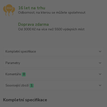
16 let na trhu
Odbornost, na kterou se můžete spolehnout
Doprava zdarma
Od 3000 Kč na více než 5500 výdejních míst
Kompletní specifikace
Parametry
Komentáře
0
Související zboží
1
Kompletní specifikace