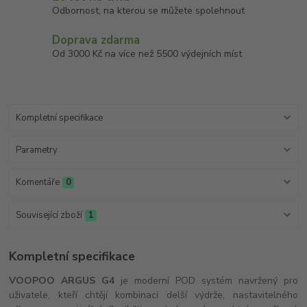
Odbornost, na kterou se můžete spolehnout
Doprava zdarma
Od 3000 Kč na více než 5500 výdejních míst
Kompletní specifikace
Parametry
Komentáře
0
Související zboží
1
Kompletní specifikace
VOOPOO ARGUS G4
je moderní POD systém navržený pro
uživatele, kteří chtějí kombinaci delší výdrže, nastavitelného