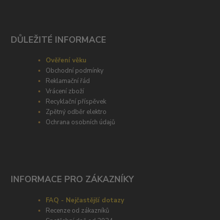
DŮLEŽITÉ INFORMACE
Ověření věku
Obchodní podmínky
Reklamační řád
Vrácení zboží
Recyklační příspěvek
Zpětný odběr elektro
Ochrana osobních údajů
INFORMACE PRO ZÁKAZNÍKY
FAQ - Nejčastější dotazy
Recenze od zákazníků