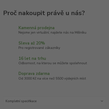
Kamenná prodejna
Nejsme jen virtuální, najdete nás na Mělníku
Sleva až 20%
Pro registrované zákazníky
16 let na trhu
Odbornost, na kterou se můžete spolehnout
Doprava zdarma
Od 3000 Kč na více než 5500 výdejních míst
Kompletní specifikace