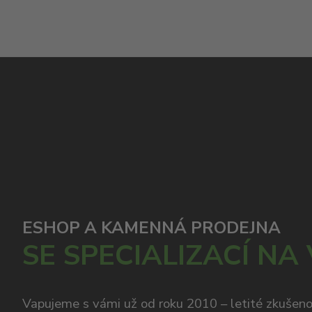
ESHOP A KAMENNÁ PRODEJNA
SE SPECIALIZACÍ NA
Vapujeme s vámi už od roku 2010 – letité zkušen