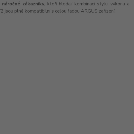
 náročné zákazníky
, kteří hledají kombinaci stylu, výkonu a
2 jsou plně kompatibilní s celou řadou ARGUS zařízení.