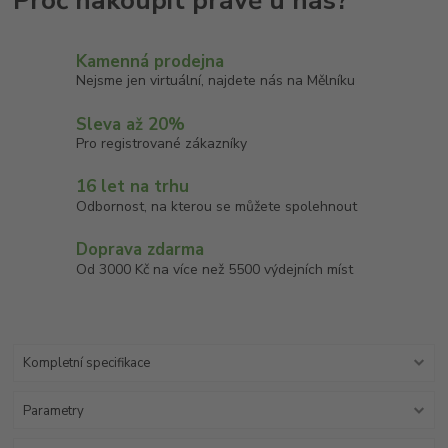
Kamenná prodejna
Nejsme jen virtuální, najdete nás na Mělníku
Sleva až 20%
Pro registrované zákazníky
16 let na trhu
Odbornost, na kterou se můžete spolehnout
Doprava zdarma
Od 3000 Kč na více než 5500 výdejních míst
Kompletní specifikace
Parametry